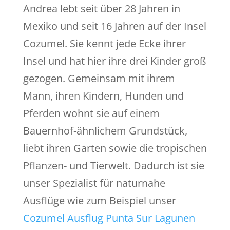
Andrea lebt seit über 28 Jahren in
Mexiko und seit 16 Jahren auf der Insel
Cozumel. Sie kennt jede Ecke ihrer
Insel und hat hier ihre drei Kinder groß
gezogen. Gemeinsam mit ihrem
Mann, ihren Kindern, Hunden und
Pferden wohnt sie auf einem
Bauernhof-ähnlichem Grundstück,
liebt ihren Garten sowie die tropischen
Pflanzen- und Tierwelt. Dadurch ist sie
unser Spezialist für naturnahe
Ausflüge wie zum Beispiel unser
Cozumel Ausflug Punta Sur Lagunen