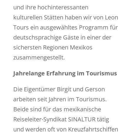
und ihre hochinteressanten
kulturellen Stätten haben wir von Leon
Tours ein ausgewähltes Programm für
deutschsprachige Gäste in einer der
sichersten Regionen Mexikos
zusammengestellt.
Jahrelange Erfahrung im Tourismus
Die Eigentümer Birgit und Gerson
arbeiten seit Jahren im Tourismus.
Beide sind für das mexikanische
Reiseleiter-Syndikat SINALTUR tätig
und werden oft von Kreuzfahrtschiffen