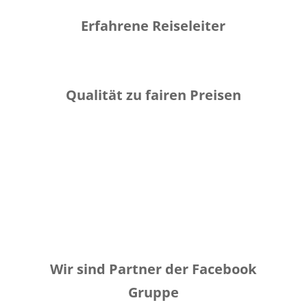
Erfahrene Reiseleiter
Qualität zu fairen Preisen
Wir sind Partner der Facebook
Gruppe