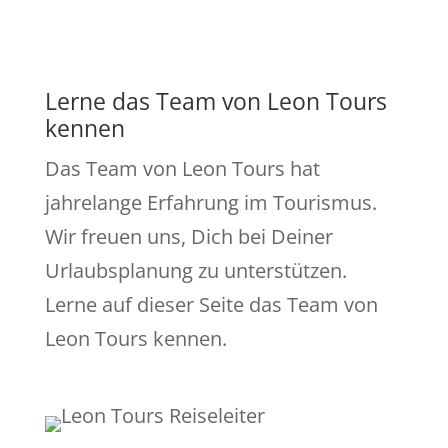
Lerne das Team von Leon Tours
kennen
Das Team von Leon Tours hat
jahrelange Erfahrung im Tourismus.
Wir freuen uns, Dich bei Deiner
Urlaubsplanung zu unterstützen.
Lerne auf dieser Seite das Team von
Leon Tours kennen.