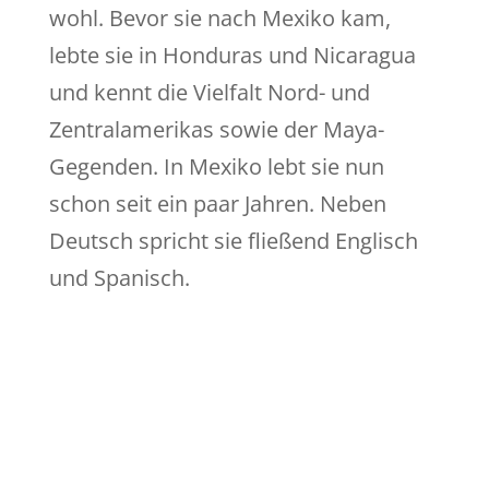
wohl. Bevor sie nach Mexiko kam,
lebte sie in Honduras und Nicaragua
und kennt die Vielfalt Nord- und
Zentralamerikas sowie der Maya-
Gegenden. In Mexiko lebt sie nun
schon seit ein paar Jahren. Neben
Deutsch spricht sie fließend Englisch
und Spanisch.