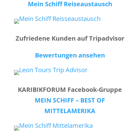
Mein Schiff Reiseaustausch
Zufriedene Kunden auf Tripadvisor
Bewertungen ansehen
KARIBIKFORUM Facebook-Gruppe
MEIN SCHIFF – BEST OF
MITTELAMERIKA