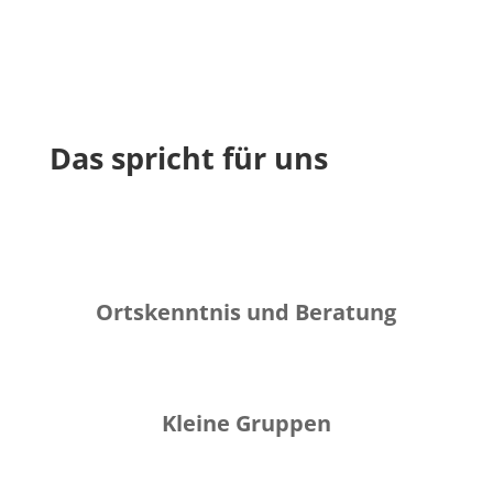
Das spricht für uns
Ortskenntnis und Beratung
Kleine Gruppen