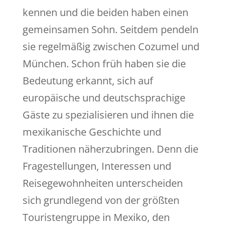
kennen und die beiden haben einen
gemeinsamen Sohn. Seitdem pendeln
sie regelmäßig zwischen Cozumel und
München. Schon früh haben sie die
Bedeutung erkannt, sich auf
europäische und deutschsprachige
Gäste zu spezialisieren und ihnen die
mexikanische Geschichte und
Traditionen näherzubringen. Denn die
Fragestellungen, Interessen und
Reisegewohnheiten unterscheiden
sich grundlegend von der größten
Touristengruppe in Mexiko, den