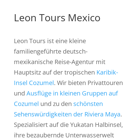
Leon Tours Mexico
Leon Tours ist eine kleine
familiengeführte deutsch-
mexikanische Reise-Agentur mit
Hauptsitz auf der tropischen
Karibik-
Insel Cozumel
. Wir bieten Privattouren
und
Ausflüge in kleinen Gruppen auf
Cozumel
und zu den
schönsten
Sehenswürdigkeiten der Riviera Maya
.
Spezialisiert auf die Yukatan Halbinsel,
ihre bezaubernde Unterwasserwelt