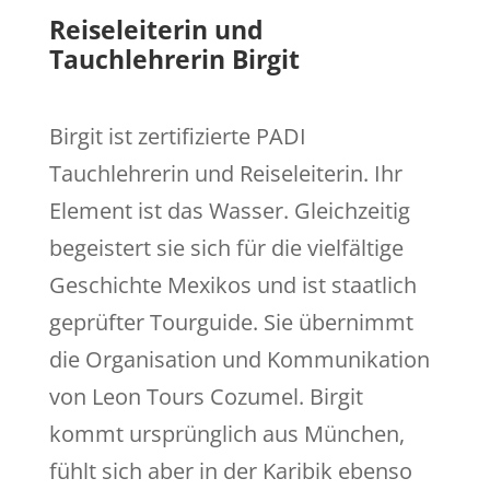
Reiseleiterin und
Tauchlehrerin Birgit
Birgit ist zertifizierte PADI
Tauchlehrerin und Reiseleiterin. Ihr
Element ist das Wasser. Gleichzeitig
begeistert sie sich für die vielfältige
Geschichte Mexikos und ist staatlich
geprüfter Tourguide. Sie übernimmt
die Organisation und Kommunikation
von Leon Tours Cozumel. Birgit
kommt ursprünglich aus München,
fühlt sich aber in der Karibik ebenso