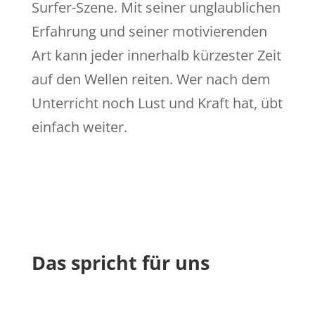
Surfer-Szene. Mit seiner unglaublichen
Erfahrung und seiner motivierenden
Art kann jeder innerhalb kürzester Zeit
auf den Wellen reiten. Wer nach dem
Unterricht noch Lust und Kraft hat, übt
einfach weiter.
Das spricht für uns