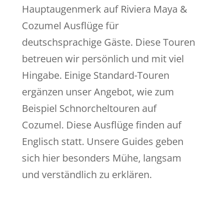
Hauptaugenmerk auf Riviera Maya &
Cozumel Ausflüge für
deutschsprachige Gäste. Diese Touren
betreuen wir persönlich und mit viel
Hingabe. Einige Standard-Touren
ergänzen unser Angebot, wie zum
Beispiel Schnorcheltouren auf
Cozumel. Diese Ausflüge finden auf
Englisch statt. Unsere Guides geben
sich hier besonders Mühe, langsam
und verständlich zu erklären.