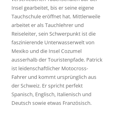
Insel gearbeitet, bis er seine eigene
Tauchschule eröffnet hat. Mittlerweile
arbeitet er als Tauchlehrer und
Reiseleiter, sein Schwerpunkt ist die
faszinierende Unterwasserwelt von
Mexiko und die Insel Cozumel
ausserhalb der Touristenpfade. Patrick
ist leidenschaftlicher Motocross-
Fahrer und kommt ursprünglich aus
der Schweiz. Er spricht perfekt
Spanisch, Englisch, Italienisch und
Deutsch sowie etwas Französisch.