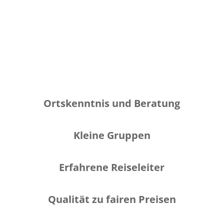
Ortskenntnis und Beratung
Kleine Gruppen
Erfahrene Reiseleiter
Qualität zu fairen Preisen