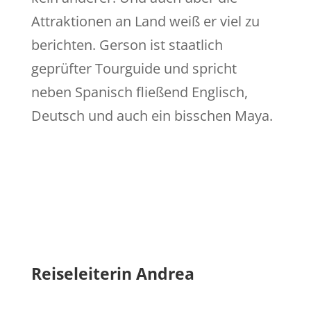
Attraktionen an Land weiß er viel zu
berichten. Gerson ist staatlich
geprüfter Tourguide und spricht
neben Spanisch fließend Englisch,
Deutsch und auch ein bisschen Maya.
Reiseleiterin Andrea