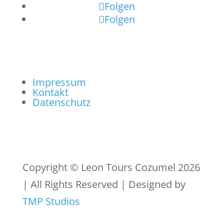
Folgen
Folgen
Impressum
Kontakt
Datenschutz
Copyright © Leon Tours Cozumel 2026
| All Rights Reserved | Designed by
TMP Studios