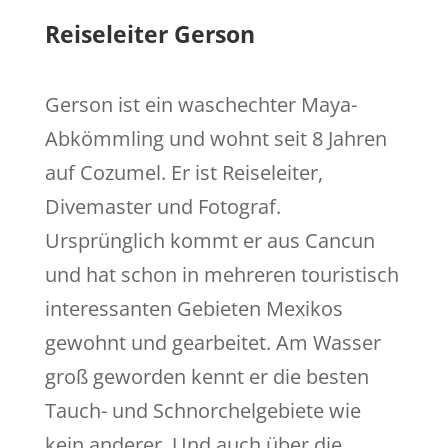
Reiseleiter Gerson
Gerson ist ein waschechter Maya-
Abkömmling und wohnt seit 8 Jahren
auf Cozumel. Er ist Reiseleiter,
Divemaster und Fotograf.
Ursprünglich kommt er aus Cancun
und hat schon in mehreren touristisch
interessanten Gebieten Mexikos
gewohnt und gearbeitet. Am Wasser
groß geworden kennt er die besten
Tauch- und Schnorchelgebiete wie
kein anderer. Und auch über die