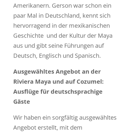
Amerikanern. Gerson war schon ein
paar Mal in Deutschland, kennt sich
hervorragend in der mexikanischen
Geschichte und der Kultur der Maya
aus und gibt seine Führungen auf
Deutsch, Englisch und Spanisch.
Ausgewähltes Angebot an der
Riviera Maya und auf Cozumel:
Ausflüge für deutschsprachige
Gäste
Wir haben ein sorgfältig ausgewähltes
Angebot erstellt, mit dem