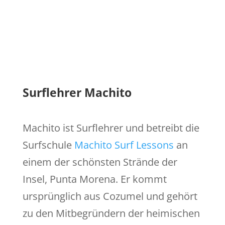
Surflehrer Machito
Machito ist Surflehrer und betreibt die
Surfschule
Machito Surf Lessons
an
einem der schönsten Strände der
Insel, Punta Morena. Er kommt
ursprünglich aus Cozumel und gehört
zu den Mitbegründern der heimischen