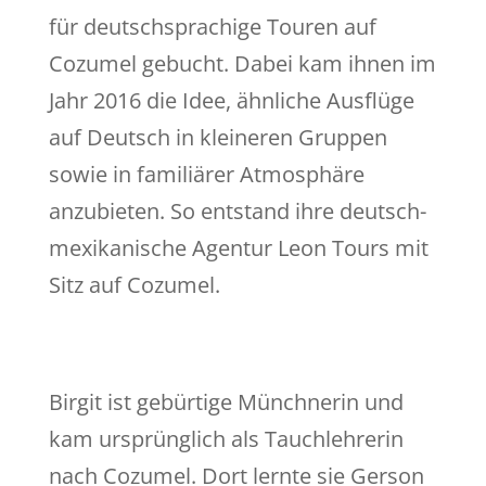
für deutschsprachige Touren auf
Cozumel gebucht. Dabei kam ihnen im
Jahr 2016 die Idee, ähnliche Ausflüge
auf Deutsch in kleineren Gruppen
sowie in familiärer Atmosphäre
anzubieten. So entstand ihre deutsch-
mexikanische Agentur Leon Tours mit
Sitz auf Cozumel.
Birgit ist gebürtige Münchnerin und
kam ursprünglich als Tauchlehrerin
nach Cozumel. Dort lernte sie Gerson