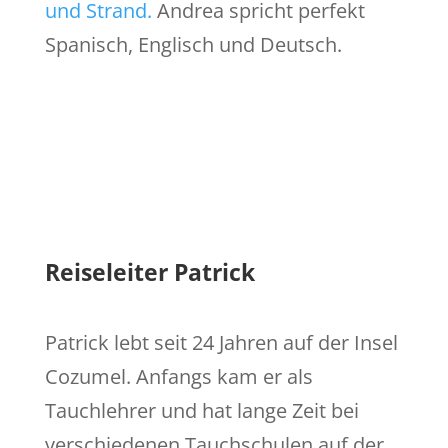
und Strand.
Andrea spricht perfekt
Spanisch, Englisch und Deutsch.
Reiseleiter Patrick
Patrick lebt seit 24 Jahren auf der Insel
Cozumel. Anfangs kam er als
Tauchlehrer und hat lange Zeit bei
verschiedenen Tauchschulen auf der