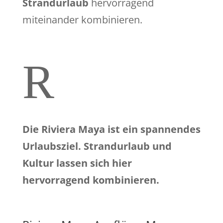
Strandurlaub
hervorragend
miteinander kombinieren.
R
Die Riviera Maya ist ein spannendes
Urlaubsziel. Strandurlaub und
Kultur lassen sich hier
hervorragend kombinieren.