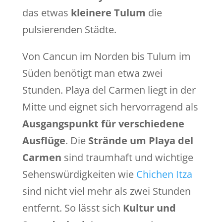
das etwas
kleinere Tulum
die
pulsierenden Städte.
Von Cancun im Norden bis Tulum im
Süden benötigt man etwa zwei
Stunden. Playa del Carmen liegt in der
Mitte und eignet sich hervorragend als
Ausgangspunkt für verschiedene
Ausflüge
. Die
Strände um Playa del
Carmen
sind traumhaft und wichtige
Sehenswürdigkeiten wie
Chichen Itza
sind nicht viel mehr als zwei Stunden
entfernt. So lässt sich
Kultur und