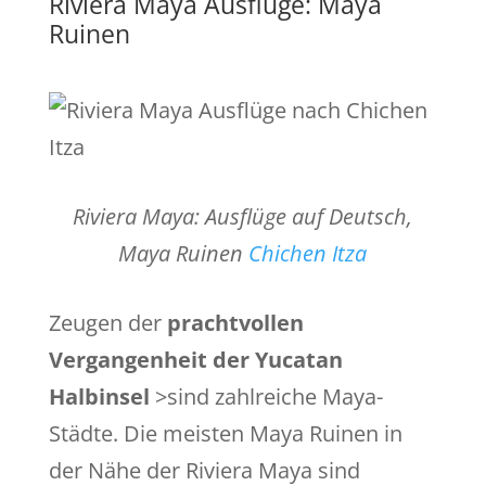
Riviera Maya Ausflüge: Maya
Ruinen
Riviera Maya: Ausflüge auf Deutsch,
Maya Ruinen
Chichen Itza
Zeugen der
prachtvollen
Vergangenheit der Yucatan
Halbinsel
>sind zahlreiche Maya-
Städte. Die meisten Maya Ruinen in
der Nähe der Riviera Maya sind