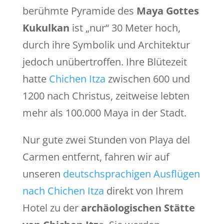
berühmte Pyramide des
Maya Gottes
Kukulkan
ist „nur“ 30 Meter hoch,
durch ihre Symbolik und Architektur
jedoch unübertroffen. Ihre Blütezeit
hatte
Chichen Itza
zwischen 600 und
1200 nach Christus, zeitweise lebten
mehr als 100.000 Maya in der Stadt.
Nur gute zwei Stunden von Playa del
Carmen entfernt, fahren wir auf
unseren
deutschsprachigen Ausflügen
nach Chichen Itza
direkt von Ihrem
Hotel zu der
archäologischen Stätte