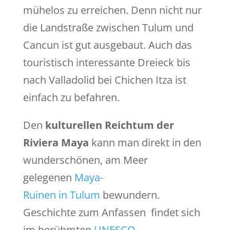
mühelos zu erreichen. Denn nicht nur
die Landstraße zwischen Tulum und
Cancun ist gut ausgebaut. Auch das
touristisch interessante Dreieck bis
nach Valladolid bei Chichen Itza ist
einfach zu befahren.
Den
kulturellen Reichtum der
Riviera Maya
kann man direkt in den
wunderschönen, am Meer
gelegenen
Maya-
Ruinen in Tulum
bewundern.
Geschichte zum Anfassen findet sich
im berühmten
UNESCO