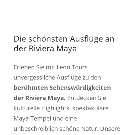
Die schönsten Ausflüge an
der Riviera Maya
Erleben Sie mit Leon Tours
unvergessliche Ausflüge zu den
berühmten Sehenswürdigkeiten
der Riviera Maya.
Entdecken Sie
kulturelle Highlights, spektakuläre
Maya-Tempel und eine
unbeschreiblich schöne Natur. Unsere