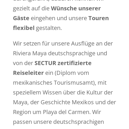
gezielt auf die
Wünsche unserer
Gäste
eingehen und unsere
Touren
flexibel
gestalten.
Wir setzen für unsere Ausflüge an der
Riviera Maya deutschsprachige und
von der
SECTUR zertifizierte
Reiseleiter
ein (Diplom vom
mexikanisches Tourismusamt), mit
speziellem Wissen über die Kultur der
Maya, der Geschichte Mexikos und der
Region um Playa del Carmen. Wir
passen unsere deutschsprachigen