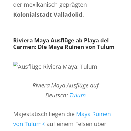
der mexikanisch-geprägten
Kolonialstadt Valladolid
.
Riviera Maya Ausflüge ab Playa del
Carmen:
Die Maya Ruinen von Tulum
Riviera Maya Ausflüge auf
Deutsch:
Tulum
Majestätisch liegen die
Maya Ruinen
von Tulum<
auf einem Felsen über