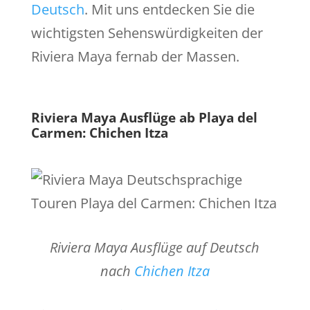
Deutsch
. Mit uns entdecken Sie die
wichtigsten Sehenswürdigkeiten der
Riviera Maya fernab der Massen.
Riviera Maya Ausflüge ab Playa del
Carmen:
Chichen Itza
Riviera Maya Ausflüge auf Deutsch
nach
Chichen Itza