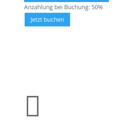
Anzahlung bei Buchung:
50%
Jetzt buchen
