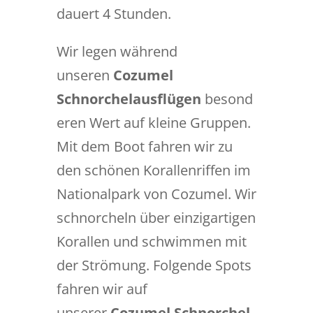
dauert 4 Stunden.
Wir legen während
unseren
Cozumel
Schnorchelausflügen
besond
eren Wert auf kleine Gruppen.
Mit dem Boot fahren wir zu
den schönen Korallenriffen im
Nationalpark von Cozumel. Wir
schnorcheln über einzigartigen
Korallen und schwimmen mit
der Strömung. Folgende Spots
fahren wir auf
unserer
Cozumel Schnorchel-