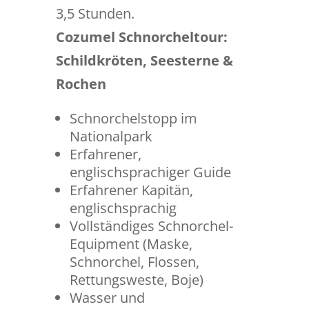
3,5 Stunden.
Cozumel Schnorcheltour:
Schildkröten, Seesterne &
Rochen
Schnorchelstopp im
Nationalpark
Erfahrener,
englischsprachiger Guide
Erfahrener Kapitän,
englischsprachig
Vollständiges Schnorchel-
Equipment (Maske,
Schnorchel, Flossen,
Rettungsweste, Boje)
Wasser und