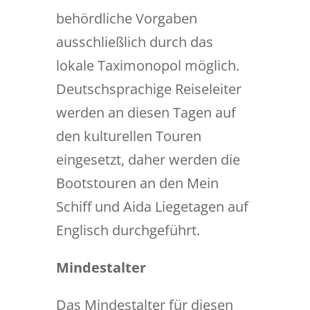
behördliche Vorgaben
ausschließlich durch das
lokale Taximonopol möglich.
Deutschsprachige Reiseleiter
werden an diesen Tagen auf
den kulturellen Touren
eingesetzt, daher werden die
Bootstouren an den Mein
Schiff und Aida Liegetagen auf
Englisch durchgeführt.
Mindestalter
Das Mindestalter für diesen