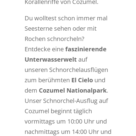
Korallenriffe von Cozumel.
Du wolltest schon immer mal
Seesterne sehen oder mit
Rochen schnorcheln?
Entdecke eine
faszinierende
Unterwasserwelt
auf
unseren Schnorchelausflügen
zum berühmten
El Cielo
und
dem
Cozumel Nationalpark
.
Unser Schnorchel-Ausflug auf
Cozumel beginnt täglich
vormittags um 10:00 Uhr und
nachmittags um 14:00 Uhr und