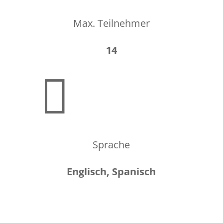
Max. Teilnehmer
14

Sprache
Englisch, Spanisch