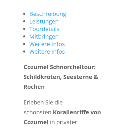
Beschreibung
Leistungen
Tourdetails
Mitbringen
Weitere Infos
Weitere Infos
Cozumel Schnorcheltour:
Schildkröten, Seesterne &
Rochen
Erleben Sie die
schönsten
Korallenriffe von
Cozumel
in privater