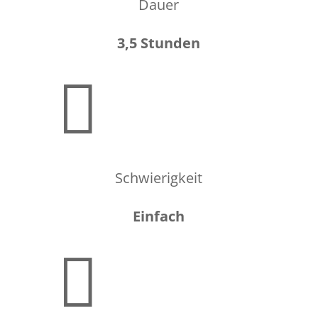
Dauer
3,5 Stunden

Schwierigkeit
Einfach
