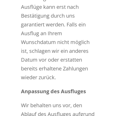
Ausflüge kann erst nach
Bestätigung durch uns
garantiert werden. Falls ein
Ausflug an Ihrem
Wunschdatum nicht möglich
ist, schlagen wir ein anderes
Datum vor oder erstatten
bereits erhaltene Zahlungen
wieder zurück.
Anpassung des Ausfluges
Wir behalten uns vor, den
Ablauf des Ausfluges aufgrund