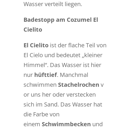
Wasser verteilt liegen.
Badestopp am Cozumel El
Cielito
El Cielito
ist der flache Teil von
El Cielo und bedeutet „kleiner
Himmel“. Das Wasser ist hier
nur
hüfttief
. Manchmal
schwimmen
Stachelrochen
v
or uns her oder verstecken
sich im Sand. Das Wasser hat
die Farbe von
einem
Schwimmbecken
und