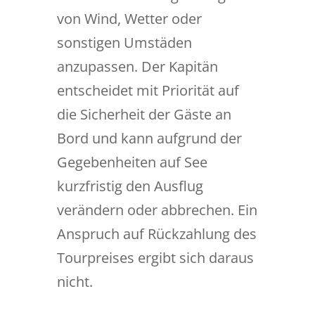
von Wind, Wetter oder
sonstigen Umstäden
anzupassen. Der Kapitän
entscheidet mit Priorität auf
die Sicherheit der Gäste an
Bord und kann aufgrund der
Gegebenheiten auf See
kurzfristig den Ausflug
verändern oder abbrechen. Ein
Anspruch auf Rückzahlung des
Tourpreises ergibt sich daraus
nicht.