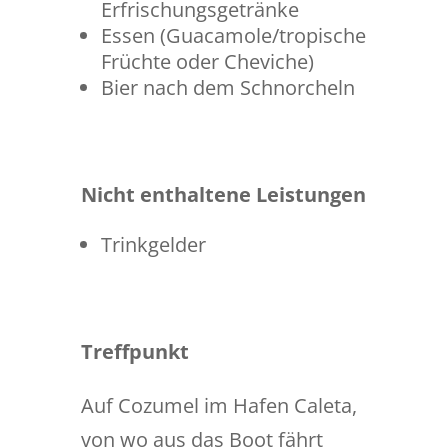
Erfrischungsgetränke
Essen (Guacamole/tropische
Früchte oder Cheviche)
Bier nach dem Schnorcheln
Nicht enthaltene Leistungen
Trinkgelder
Treffpunkt
Auf Cozumel im Hafen Caleta,
von wo aus das Boot fährt