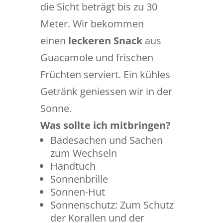
die Sicht beträgt bis zu 30
Meter. Wir bekommen
einen
leckeren Snack
aus
Guacamole und frischen
Früchten serviert. Ein kühles
Getränk geniessen wir in der
Sonne.
Was sollte ich mitbringen?
Badesachen und Sachen
zum Wechseln
Handtuch
Sonnenbrille
Sonnen-Hut
Sonnenschutz: Zum Schutz
der Korallen und der