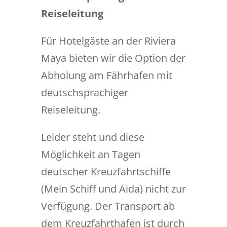
Reiseleitung
Für Hotelgäste an der Riviera
Maya bieten wir die Option der
Abholung am Fährhafen mit
deutschsprachiger
Reiseleitung.
Leider steht und diese
Möglichkeit an Tagen
deutscher Kreuzfahrtschiffe
(Mein Schiff und Aida) nicht zur
Verfügung. Der Transport ab
dem Kreuzfahrthafen ist durch