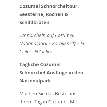
Cozumel Schnorcheltour:
Seesterne, Rochen &
Schildkröten
Schnorcheln auf Cozumel:
Nationalpark – Korallenriff – El
Cielo – El Cielito
Tägliche Cozumel
Schnorchel Ausflüge in den
Nationalpark
Machen Sie das Beste aus
Ihrem Tag in Cozumel: Mit