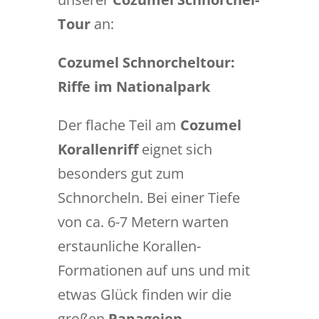
Tour
an:
Cozumel Schnorcheltour:
Riffe im Nationalpark
Der flache Teil am
Cozumel
Korallenriff
eignet sich
besonders gut zum
Schnorcheln. Bei einer Tiefe
von ca. 6-7 Metern warten
erstaunliche Korallen-
Formationen auf uns und mit
etwas Glück finden wir die
großen
Papageien-