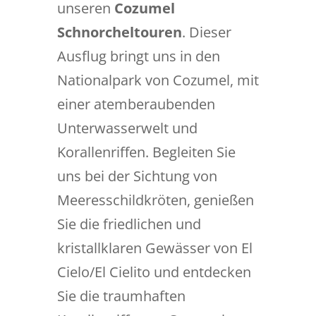
unseren
Cozumel
Schnorcheltouren
. Dieser
Ausflug bringt uns in den
Nationalpark von Cozumel, mit
einer atemberaubenden
Unterwasserwelt und
Korallenriffen. Begleiten Sie
uns bei der Sichtung von
Meeresschildkröten, genießen
Sie die friedlichen und
kristallklaren Gewässer von El
Cielo/El Cielito und entdecken
Sie die traumhaften