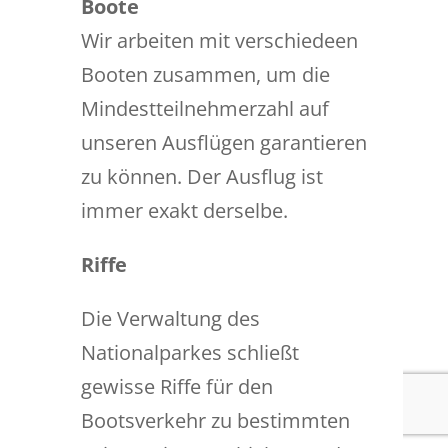
Boote
Wir arbeiten mit verschiedeen
Booten zusammen, um die
Mindestteilnehmerzahl auf
unseren Ausflügen garantieren
zu können. Der Ausflug ist
immer exakt derselbe.
Riffe
Die Verwaltung des
Nationalparkes schließt
gewisse Riffe für den
Bootsverkehr zu bestimmten