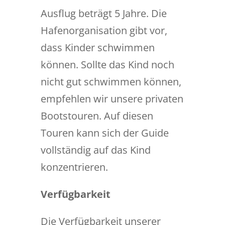
Ausflug beträgt 5 Jahre. Die
Hafenorganisation gibt vor,
dass Kinder schwimmen
können. Sollte das Kind noch
nicht gut schwimmen können,
empfehlen wir unsere privaten
Bootstouren. Auf diesen
Touren kann sich der Guide
vollständig auf das Kind
konzentrieren.
Verfügbarkeit
Die Verfügbarkeit unserer