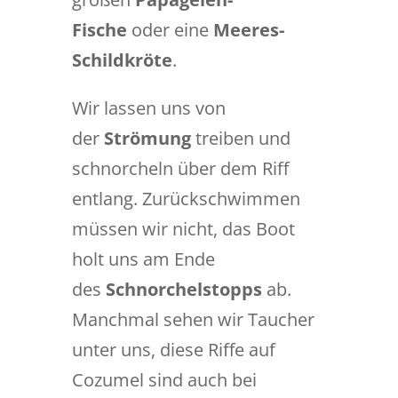
Fische
oder eine
Meeres-
Schildkröte
.
Wir lassen uns von
der
Strömung
treiben und
schnorcheln über dem Riff
entlang. Zurückschwimmen
müssen wir nicht, das Boot
holt uns am Ende
des
Schnorchelstopps
ab.
Manchmal sehen wir Taucher
unter uns, diese Riffe auf
Cozumel sind auch bei