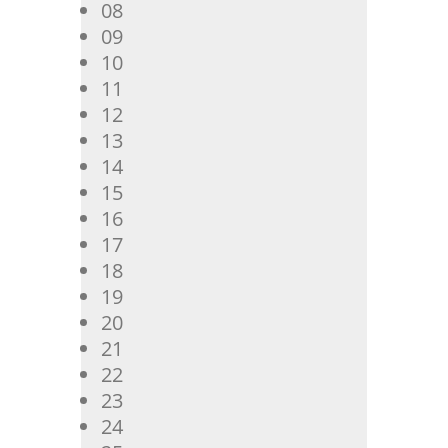
08
09
10
11
12
13
14
15
16
17
18
19
20
21
22
23
24