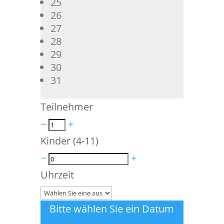
25
26
27
28
29
30
31
Teilnehmer
−
+
Kinder (4-11)
−
+
Uhrzeit
Bitte wählen Sie ein Datum