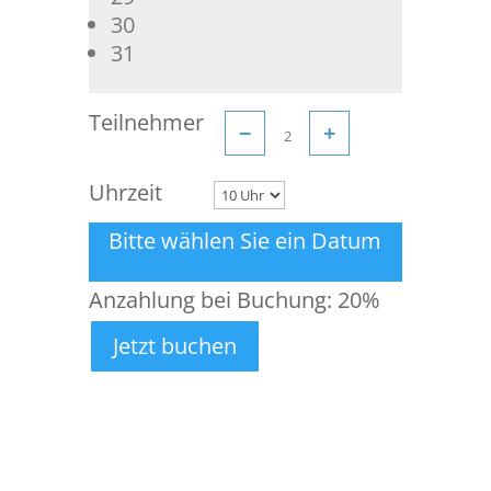
30
31
Teilnehmer
−
+
Uhrzeit
Bitte wählen Sie ein Datum
Anzahlung bei Buchung:
20%
Jetzt buchen