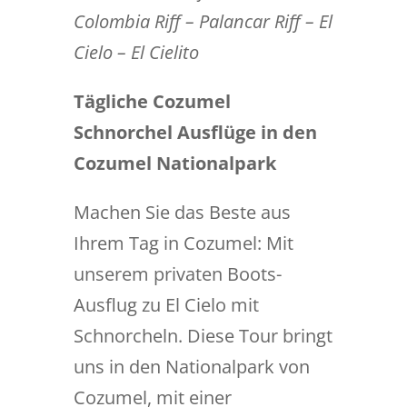
Colombia Riff – Palancar Riff – El
Cielo – El Cielito
Tägliche Cozumel
Schnorchel Ausflüge in den
Cozumel Nationalpark
Machen Sie das Beste aus
Ihrem Tag in Cozumel: Mit
unserem privaten Boots-
Ausflug zu El Cielo mit
Schnorcheln. Diese Tour bringt
uns in den Nationalpark von
Cozumel, mit einer