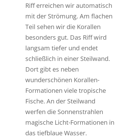
Riff erreichen wir automatisch
mit der Strömung. Am flachen
Teil sehen wir die Korallen
besonders gut. Das Riff wird
langsam tiefer und endet
schließlich in einer Steilwand.
Dort gibt es neben
wunderschönen Korallen-
Formationen viele tropische
Fische. An der Steilwand
werfen die Sonnenstrahlen
magische Licht-Formationen in
das tiefblaue Wasser.