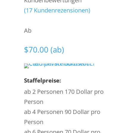
Kundenbewertungen
(
17
Kundenrezensionen)
Ab
$
70.00
(ab)
Staffelpreise:
ab 2 Personen 170 Dollar pro
Person
ab 4 Personen 90 Dollar pro
Person
ab 6 Personen 70 Dollar pro