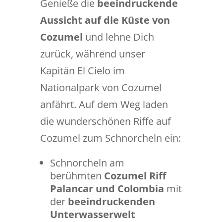
Genieße die
beeindruckende
Aussicht auf die Küste von
Cozumel
und lehne Dich
zurück, während unser
Kapitän El Cielo im
Nationalpark von Cozumel
anfährt. Auf dem Weg laden
die wunderschönen Riffe auf
Cozumel zum Schnorcheln ein:
Schnorcheln am
berühmten
Cozumel Riff
Palancar und Colombia
mit
der
beeindruckenden
Unterwasserwelt