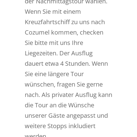
der Nachmittagstour wählen.
Wenn Sie mit einem
Kreuzfahrtschiff zu uns nach
Cozumel kommen, checken
Sie bitte mit uns Ihre
Liegezeiten. Der Ausflug
dauert etwa 4 Stunden. Wenn
Sie eine längere Tour
wünschen, fragen Sie gerne
nach. Als privater Ausflug kann
die Tour an die Wünsche
unserer Gäste angepasst und
weitere Stopps inkludiert
werden.