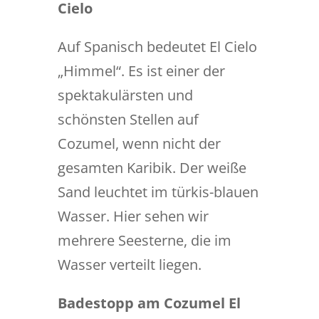
Cielo
Auf Spanisch bedeutet El Cielo
„Himmel“. Es ist einer der
spektakulärsten und
schönsten Stellen auf
Cozumel, wenn nicht der
gesamten Karibik. Der weiße
Sand leuchtet im türkis-blauen
Wasser. Hier sehen wir
mehrere Seesterne, die im
Wasser verteilt liegen.
Badestopp am Cozumel El