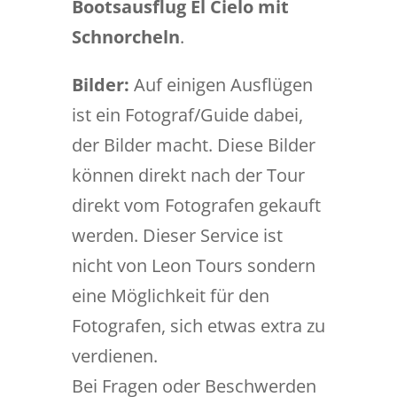
Bootsausflug El Cielo mit
Schnorcheln
.
Bilder:
Auf einigen Ausflügen
ist ein Fotograf/Guide dabei,
der Bilder macht. Diese Bilder
können direkt nach der Tour
direkt vom Fotografen gekauft
werden. Dieser Service ist
nicht von Leon Tours sondern
eine Möglichkeit für den
Fotografen, sich etwas extra zu
verdienen.
Bei Fragen oder Beschwerden