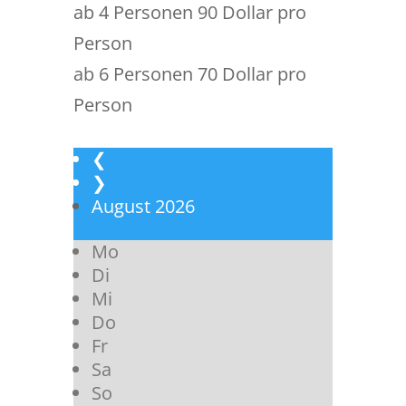
ab 4 Personen 90 Dollar pro
Person
ab 6 Personen 70 Dollar pro
Person
❮
❯
August
2026
Mo
Di
Mi
Do
Fr
Sa
So