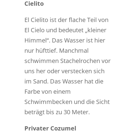
Cielito
El Cielito ist der flache Teil von
El Cielo und bedeutet „kleiner
Himmel“. Das Wasser ist hier
nur hüfttief. Manchmal
schwimmen Stachelrochen vor
uns her oder verstecken sich
im Sand. Das Wasser hat die
Farbe von einem
Schwimmbecken und die Sicht
beträgt bis zu 30 Meter.
Privater Cozumel