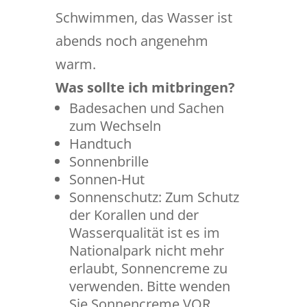
Schwimmen, das Wasser ist
abends noch angenehm
warm.
Was sollte ich mitbringen?
Badesachen und Sachen
zum Wechseln
Handtuch
Sonnenbrille
Sonnen-Hut
Sonnenschutz: Zum Schutz
der Korallen und der
Wasserqualität ist es im
Nationalpark nicht mehr
erlaubt, Sonnencreme zu
verwenden. Bitte wenden
Sie Sonnencreme VOR