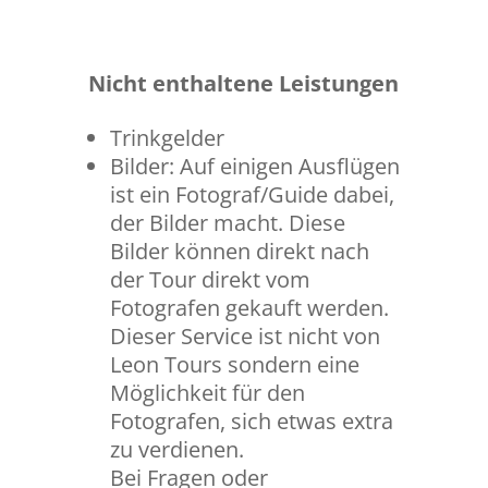
Nicht enthaltene Leistungen
Trinkgelder
Bilder: Auf einigen Ausflügen
ist ein Fotograf/Guide dabei,
der Bilder macht. Diese
Bilder können direkt nach
der Tour direkt vom
Fotografen gekauft werden.
Dieser Service ist nicht von
Leon Tours sondern eine
Möglichkeit für den
Fotografen, sich etwas extra
zu verdienen.
Bei Fragen oder