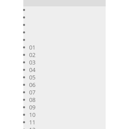
01
02
03
04
05
06
07
08
09
10
11