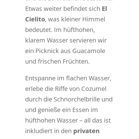
Etwas weiter befindet sich
El
Cielito
, was kleiner Himmel
bedeutet. Im hüfthohen,
klarem Wasser servieren wir
ein Picknick aus Guacamole
und frischen Früchten.
Entspanne im flachen Wasser,
erlebe die Riffe von Cozumel
durch die Schnorchelbrille und
und genieße ein Essen im
hüfthohen Wasser – all das ist
inkludiert in den
privaten