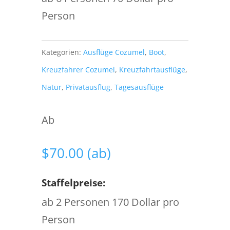
Person
Kategorien:
Ausflüge Cozumel
,
Boot
,
Kreuzfahrer Cozumel
,
Kreuzfahrtausflüge
,
Natur
,
Privatausflug
,
Tagesausflüge
Ab
$
70.00
(ab)
Staffelpreise:
ab 2 Personen 170 Dollar pro
Person