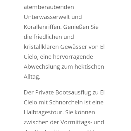
atemberaubenden
Unterwasserwelt und
Korallenriffen. Genießen Sie
die friedlichen und
kristallklaren Gewässer von El
Cielo, eine hervorragende
Abwechslung zum hektischen
Alltag.
Der Private Bootsausflug zu El
Cielo mit Schnorcheln ist eine
Halbtagestour. Sie können
zwischen der Vormittags- und