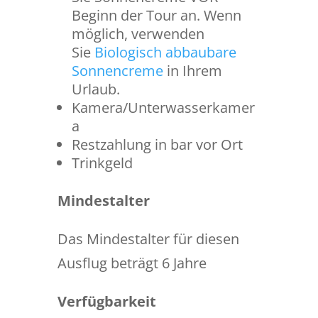
Beginn der Tour an. Wenn
möglich, verwenden
Sie
Biologisch abbaubare
Sonnencreme
in Ihrem
Urlaub.
Kamera/Unterwasserkamer
a
Restzahlung in bar vor Ort
Trinkgeld
Mindestalter
Das Mindestalter für diesen
Ausflug beträgt 6 Jahre
Verfügbarkeit