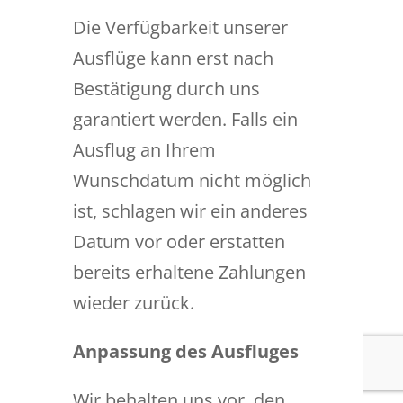
Die Verfügbarkeit unserer
Ausflüge kann erst nach
Bestätigung durch uns
garantiert werden. Falls ein
Ausflug an Ihrem
Wunschdatum nicht möglich
ist, schlagen wir ein anderes
Datum vor oder erstatten
bereits erhaltene Zahlungen
wieder zurück.
Anpassung des Ausfluges
Wir behalten uns vor, den