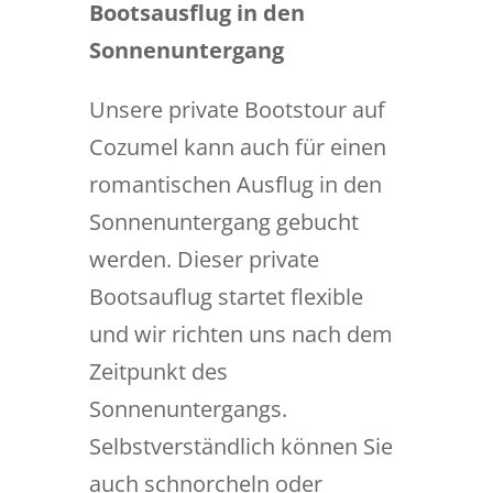
Bootsausflug in den
Sonnenuntergang
Unsere private Bootstour auf
Cozumel kann auch für einen
romantischen Ausflug in den
Sonnenuntergang gebucht
werden. Dieser private
Bootsauflug startet flexible
und wir richten uns nach dem
Zeitpunkt des
Sonnenuntergangs.
Selbstverständlich können Sie
auch schnorcheln oder