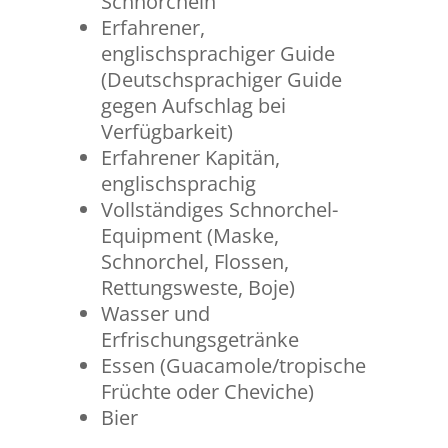
Schnorcheln
Erfahrener,
englischsprachiger Guide
(Deutschsprachiger Guide
gegen Aufschlag bei
Verfügbarkeit)
Erfahrener Kapitän,
englischsprachig
Vollständiges Schnorchel-
Equipment (Maske,
Schnorchel, Flossen,
Rettungsweste, Boje)
Wasser und
Erfrischungsgetränke
Essen (Guacamole/tropische
Früchte oder Cheviche)
Bier