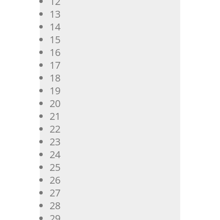
12
13
14
15
16
17
18
19
20
21
22
23
24
25
26
27
28
29