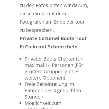
zu den Fotos bitten wir darum,
diese direkt mit dem
Fotografen am Ende der tour
zu besprechen.
Private Cozumel Boots-Tour
El Cielo mit Schnorcheln
Privater Boots Charter für
maximal 14 Personen (Für
größere Gruppen gibt es
weitere Optionen)
Freie Zeiteinteilung im
Rahmen der 4 gebuchten
Stunden
Möglichkeit zum