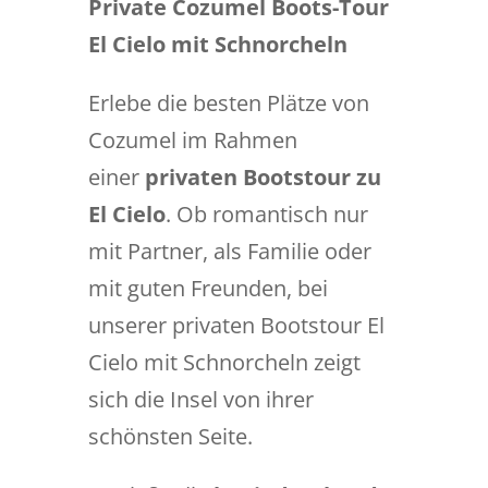
Private Cozumel Boots-Tour
El Cielo mit Schnorcheln
Erlebe die besten Plätze von
Cozumel im Rahmen
einer
privaten Bootstour zu
El Cielo
. Ob romantisch nur
mit Partner, als Familie oder
mit guten Freunden, bei
unserer privaten Bootstour El
Cielo mit Schnorcheln zeigt
sich die Insel von ihrer
schönsten Seite.