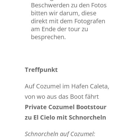
Beschwerden zu den Fotos
bitten wir darum, diese
direkt mit dem Fotografen
am Ende der tour zu
besprechen.
Treffpunkt
Auf Cozumel im Hafen Caleta,
von wo aus das Boot fährt
Private Cozumel Bootstour
zu El Cielo mit Schnorcheln
Schnorcheln auf Cozumel: