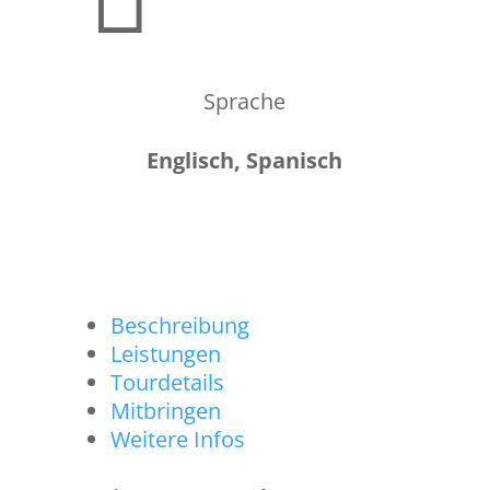
Sprache
Englisch, Spanisch
Beschreibung
Leistungen
Tourdetails
Mitbringen
Weitere Infos