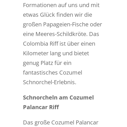
Formationen auf uns und mit
etwas Glück finden wir die
großen Papageien-Fische oder
eine Meeres-Schildkröte. Das
Colombia Riff ist über einen
Kilometer lang und bietet
genug Platz für ein
fantastisches Cozumel
Schnorchel-Erlebnis.
Schnorcheln am Cozumel
Palancar Riff
Das große Cozumel Palancar