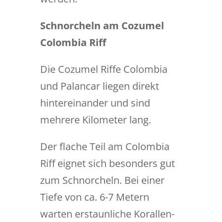
Schnorcheln am Cozumel
Colombia Riff
Die Cozumel Riffe Colombia
und Palancar liegen direkt
hintereinander und sind
mehrere Kilometer lang.
Der flache Teil am Colombia
Riff eignet sich besonders gut
zum Schnorcheln. Bei einer
Tiefe von ca. 6-7 Metern
warten erstaunliche Korallen-