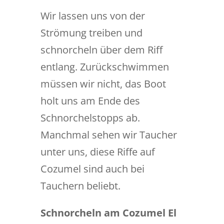
Wir lassen uns von der
Strömung treiben und
schnorcheln über dem Riff
entlang. Zurückschwimmen
müssen wir nicht, das Boot
holt uns am Ende des
Schnorchelstopps ab.
Manchmal sehen wir Taucher
unter uns, diese Riffe auf
Cozumel sind auch bei
Tauchern beliebt.
Schnorcheln am Cozumel El