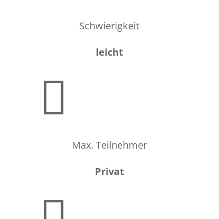
Schwierigkeit
leicht

Max. Teilnehmer
Privat
