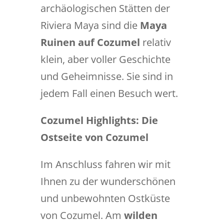
archäologischen Stätten der
Riviera Maya sind die
Maya
Ruinen auf Cozumel
relativ
klein, aber voller Geschichte
und Geheimnisse. Sie sind in
jedem Fall einen Besuch wert.
Cozumel Highlights: Die
Ostseite von Cozumel
Im Anschluss fahren wir mit
Ihnen zu der wunderschönen
und unbewohnten Ostküste
von Cozumel. Am
wilden