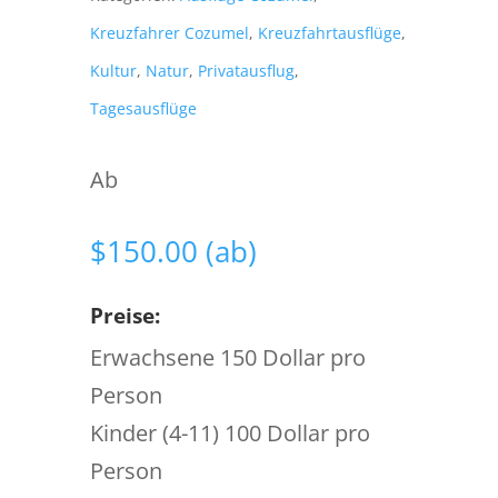
Kreuzfahrer Cozumel
,
Kreuzfahrtausflüge
,
Kultur
,
Natur
,
Privatausflug
,
Tagesausflüge
Ab
$
150.00
(ab)
Preise:
Erwachsene 150 Dollar pro
Person
Kinder (4-11) 100 Dollar pro
Person