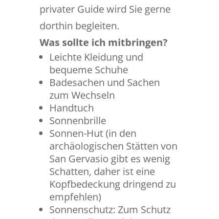
privater Guide wird Sie gerne
dorthin begleiten.
Was sollte ich mitbringen?
Leichte Kleidung und
bequeme Schuhe
Badesachen und Sachen
zum Wechseln
Handtuch
Sonnenbrille
Sonnen-Hut (in den
archäologischen Stätten von
San Gervasio gibt es wenig
Schatten, daher ist eine
Kopfbedeckung dringend zu
empfehlen)
Sonnenschutz: Zum Schutz