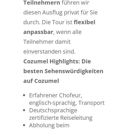
Teilnehmern
führen wir
diesen Ausflug privat für Sie
durch. Die Tour ist
flexibel
anpassbar
, wenn alle
Teilnehmer damit
einverstanden sind.
Cozumel Highlights: Die
besten Sehenswürdigkeiten
auf Cozumel
Erfahrener Chofeur,
englisch-sprachig, Transport
Deutschsprachige
zertifizierte Reiseleitung
Abholung beim