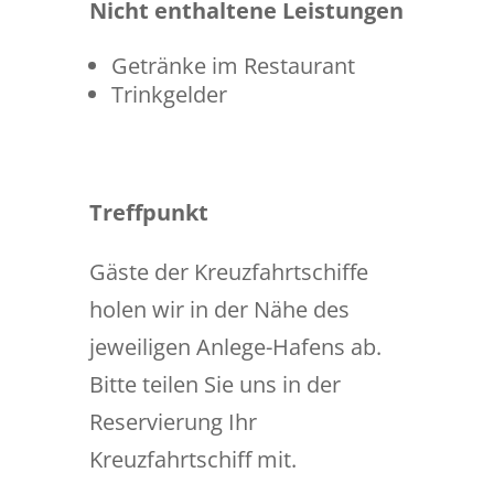
Nicht enthaltene Leistungen
Getränke im Restaurant
Trinkgelder
Treffpunkt
Gäste der Kreuzfahrtschiffe
holen wir in der Nähe des
jeweiligen Anlege-Hafens ab.
Bitte teilen Sie uns in der
Reservierung Ihr
Kreuzfahrtschiff mit.