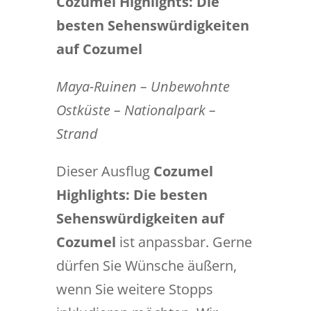
Cozumel Highlights: Die
besten Sehenswürdigkeiten
auf Cozumel
Maya-Ruinen – Unbewohnte
Ostküste – Nationalpark –
Strand
Dieser Ausflug
Cozumel
Highlights: Die besten
Sehenswürdigkeiten auf
Cozumel
ist anpassbar. Gerne
dürfen Sie Wünsche äußern,
wenn Sie weitere Stopps