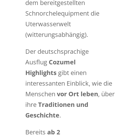
dem bereitgestellten
Schnorchelequipment die
Uterwasserwelt
(witterungsabhängig).
Der deutschsprachige
Ausflug
Cozumel
Highlights
gibt einen
interessanten Einblick, wie die
Menschen
vor Ort leben
, über
ihre
Traditionen und
Geschichte
.
Bereits
ab 2