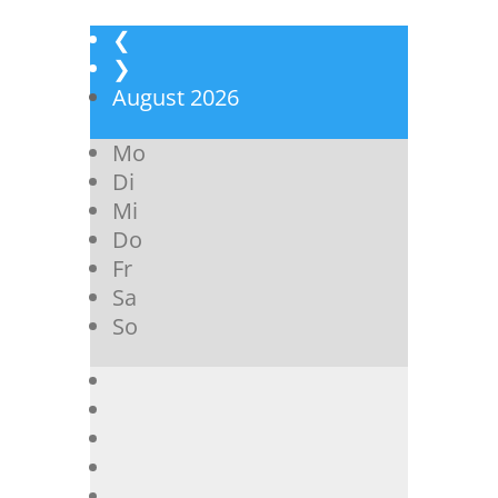
❮
❯
August
2026
Mo
Di
Mi
Do
Fr
Sa
So