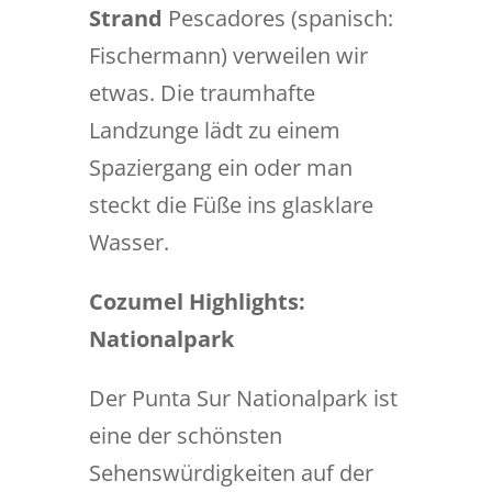
Strand
Pescadores (spanisch:
Fischermann) verweilen wir
etwas. Die traumhafte
Landzunge lädt zu einem
Spaziergang ein oder man
steckt die Füße ins glasklare
Wasser.
Cozumel Highlights:
Nationalpark
Der Punta Sur Nationalpark ist
eine der schönsten
Sehenswürdigkeiten auf der