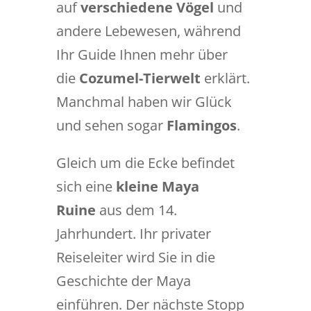
auf
verschiedene Vögel
und
andere Lebewesen, während
Ihr Guide Ihnen mehr über
die
Cozumel-Tierwelt
erklärt.
Manchmal haben wir Glück
und sehen sogar
Flamingos
.
Gleich um die Ecke befindet
sich eine
kleine Maya
Ruine
aus dem 14.
Jahrhundert. Ihr privater
Reiseleiter wird Sie in die
Geschichte der Maya
einführen. Der nächste Stopp