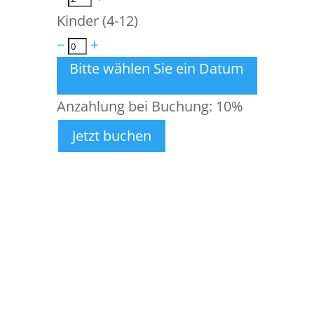
Kinder (4-12)
−
+
Bitte wählen Sie ein Datum
Anzahlung bei Buchung:
10%
Jetzt buchen