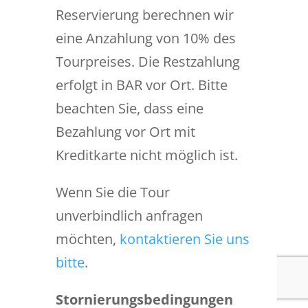
Reservierung berechnen wir
eine Anzahlung von 10% des
Tourpreises. Die Restzahlung
erfolgt in BAR vor Ort. Bitte
beachten Sie, dass eine
Bezahlung vor Ort mit
Kreditkarte nicht möglich ist.
Wenn Sie die Tour
unverbindlich anfragen
möchten,
kontaktieren Sie uns
bitte
.
Stornierungsbedingungen