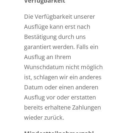
Verfügbarkeit
Die Verfügbarkeit unserer
Ausflüge kann erst nach
Bestätigung durch uns
garantiert werden. Falls ein
Ausflug an Ihrem
Wunschdatum nicht möglich
ist, schlagen wir ein anderes
Datum oder einen anderen
Ausflug vor oder erstatten
bereits erhaltene Zahlungen
wieder zurück.