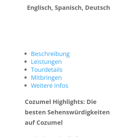
Englisch, Spanisch, Deutsch
Beschreibung
Leistungen
Tourdetails
Mitbringen
Weitere Infos
Cozumel Highlights: Die
besten Sehenswürdigkeiten
auf Cozumel