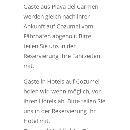
Gäste aus Playa del Carmen
werden gleich nach ihrer
Ankunft auf Cozumel vom
Fährhafen abgeholt. Bitte
teilen Sie uns in der
Reservierung Ihre Fährzeiten
mit.
Gäste in Hotels auf Cozumel
holen wir, wenn möglich, vor
ihren Hotels ab. Bitte teilen Sie
uns in der Reservierung Ihr
Hotel mit.