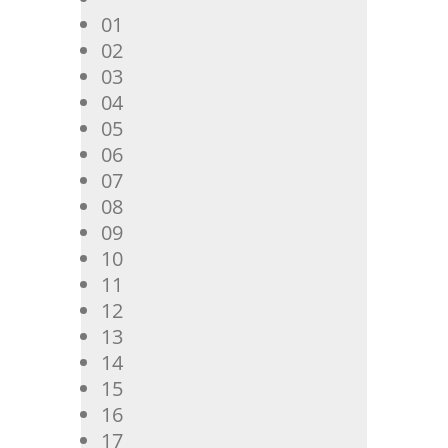
01
02
03
04
05
06
07
08
09
10
11
12
13
14
15
16
17