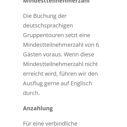
Mindestteilnehmerzahl
Die Buchung der
deutschsprachigen
Gruppentouren setzt eine
Mindestteilnehmerzahl von 6
Gästen voraus. Wenn diese
Mindestteilnehmerzahl nicht
erreicht wird, führen wir den
Ausflug gerne auf Englisch
durch.
Anzahlung
Für eine verbindliche