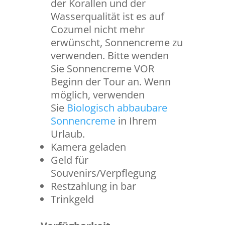
der Korallen und der
Wasserqualität ist es auf
Cozumel nicht mehr
erwünscht, Sonnencreme zu
verwenden. Bitte wenden
Sie Sonnencreme VOR
Beginn der Tour an. Wenn
möglich, verwenden
Sie
Biologisch abbaubare
Sonnencreme
in Ihrem
Urlaub.
Kamera geladen
Geld für
Souvenirs/Verpflegung
Restzahlung in bar
Trinkgeld