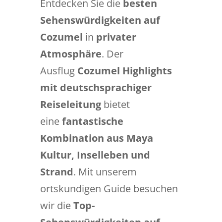
Entdecken Sie die
besten
Sehenswürdigkeiten auf
Cozumel
in
privater
Atmosphäre
. Der
Ausflug
Cozumel Highlights
mit deutschsprachiger
Reiseleitung
bietet
eine
fantastische
Kombination aus Maya
Kultur, Inselleben und
Strand
. Mit unserem
ortskundigen Guide besuchen
wir die
Top-