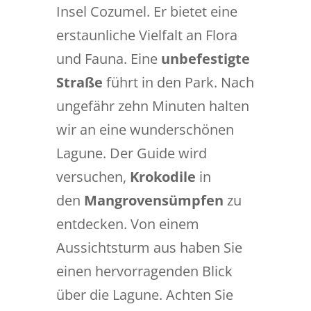
Insel Cozumel. Er bietet eine
erstaunliche Vielfalt an Flora
und Fauna. Eine
unbefestigte
Straße
führt in den Park. Nach
ungefähr zehn Minuten halten
wir an eine wunderschönen
Lagune. Der Guide wird
versuchen,
Krokodile
in
den
Mangrovensümpfen
zu
entdecken. Von einem
Aussichtsturm aus haben Sie
einen hervorragenden Blick
über die Lagune. Achten Sie