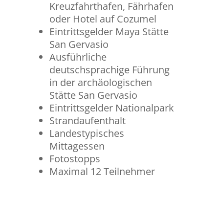
Kreuzfahrthafen, Fährhafen
oder Hotel auf Cozumel
Eintrittsgelder Maya Stätte
San Gervasio
Ausführliche
deutschsprachige Führung
in der archäologischen
Stätte San Gervasio
Eintrittsgelder Nationalpark
Strandaufenthalt
Landestypisches
Mittagessen
Fotostopps
Maximal 12 Teilnehmer