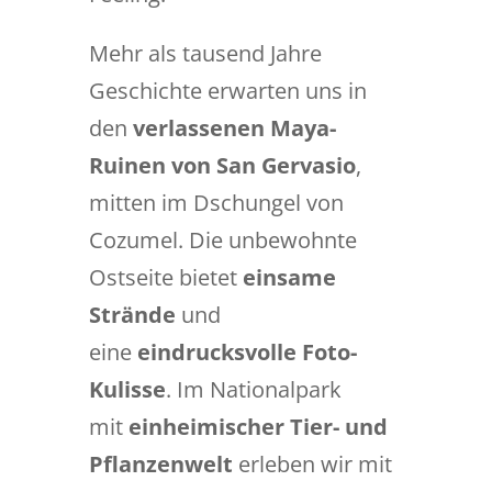
Mehr als tausend Jahre
Geschichte erwarten uns in
den
verlassenen Maya-
Ruinen von San Gervasio
,
mitten im Dschungel von
Cozumel. Die unbewohnte
Ostseite bietet
einsame
Strände
und
eine
eindrucksvolle Foto-
Kulisse
. Im Nationalpark
mit
einheimischer Tier- und
Pflanzenwelt
erleben wir mit