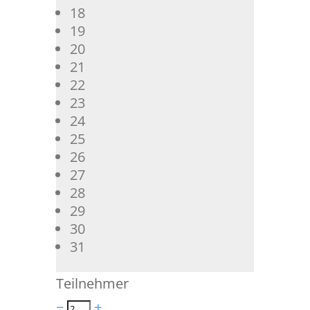
18
19
20
21
22
23
24
25
26
27
28
29
30
31
Teilnehmer
−
+