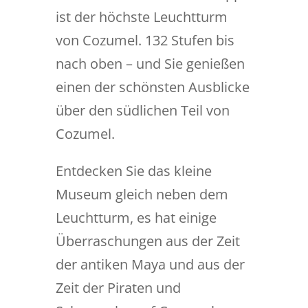
ist der höchste Leuchtturm
von Cozumel. 132 Stufen bis
nach oben – und Sie genießen
einen der schönsten Ausblicke
über den südlichen Teil von
Cozumel.
Entdecken Sie das kleine
Museum gleich neben dem
Leuchtturm, es hat einige
Überraschungen aus der Zeit
der antiken Maya und aus der
Zeit der Piraten und