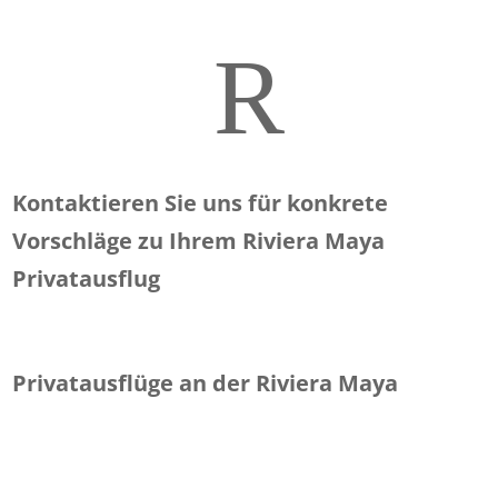
R
Kontaktieren Sie uns für konkrete
Vorschläge zu Ihrem Riviera Maya
Privatausflug
Privatausflüge an der Riviera Maya