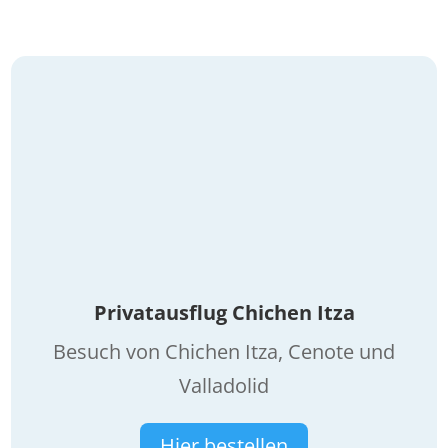
Privatausflug Chichen Itza
Besuch von Chichen Itza, Cenote und
Valladolid
Hier bestellen