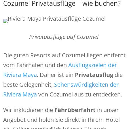
Cozumel Privatausflüge – wie buchen?
Privatausflüge auf Cozumel
Die guten Resorts auf Cozumel liegen entfernt
vom Fährhafen und den
Ausflugszielen der
Riviera Maya
. Daher ist ein
Privatausflug
die
beste Gelegenheit,
Sehenswürdigkeiten der
Riviera Maya
von Cozumel aus zu entdecken.
Wir inkludieren die
Fährüberfahrt
in unser
Angebot und holen Sie direkt in Ihrem Hotel