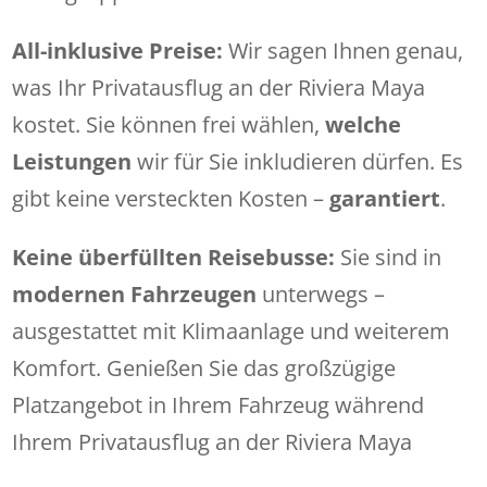
All-inklusive Preise:
Wir sagen Ihnen genau,
was Ihr Privatausflug an der Riviera Maya
kostet. Sie können frei wählen,
welche
Leistungen
wir für Sie inkludieren dürfen. Es
gibt keine versteckten Kosten –
garantiert
.
Keine überfüllten Reisebusse:
Sie sind in
modernen Fahrzeugen
unterwegs –
ausgestattet mit Klimaanlage und weiterem
Komfort. Genießen Sie das großzügige
Platzangebot in Ihrem Fahrzeug während
Ihrem Privatausflug an der Riviera Maya