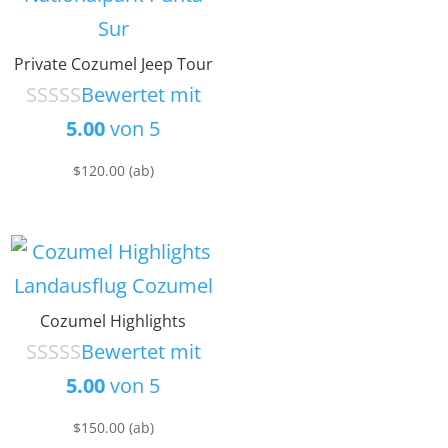
Private Cozumel Jeep Tour
Bewertet mit
5.00
von 5
$
120.00
(ab)
Cozumel Highlights
Bewertet mit
5.00
von 5
$
150.00
(ab)