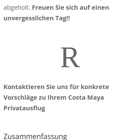
abgeholt.
Freuen Sie sich auf einen
unvergesslichen Tag!!
R
Kontaktieren Sie uns für konkrete
Vorschläge zu Ihrem Costa Maya
Privatausflug
Zusammenfassung