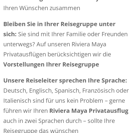
Ihren Wünschen zusammen
Bleiben Sie in Ihrer Reisegruppe unter
sich:
Sie sind mit Ihrer Familie oder Freunden
unterwegs? Auf unseren Riviera Maya
Privatausflügen berücksichtigen wir die
Vorstellungen Ihrer Reisegruppe
Unsere Reiseleiter sprechen Ihre Sprache:
Deutsch, Englisch, Spanisch, Französisch oder
Italienisch sind für uns kein Problem – gerne
führen wir Ihren
Riviera Maya Privatausflug
auch in zwei Sprachen durch – sollte Ihre
Reisegruppe das wünschen