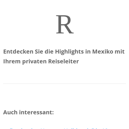
R
Entdecken Sie die Highlights in Mexiko mit
Ihrem privaten Reiseleiter
Auch interessant: