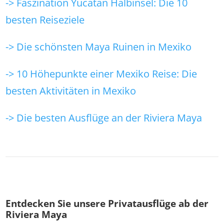
-> Faszination Yucatan Halbinsel: Die 10
besten Reiseziele
-> Die schönsten Maya Ruinen in Mexiko
-> 10 Höhepunkte einer Mexiko Reise: Die
besten Aktivitäten in Mexiko
-> Die besten Ausflüge an der Riviera Maya
Entdecken Sie unsere Privatausflüge ab der
Riviera Maya