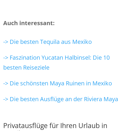
Auch interessant:
-> Die besten Tequila aus Mexiko
-> Faszination Yucatan Halbinsel: Die 10
besten Reiseziele
-> Die schönsten Maya Ruinen in Mexiko
-> Die besten Ausflüge an der Riviera Maya
Privatausflüge für Ihren Urlaub in