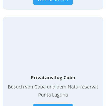
Privatausflug Coba
Besuch von Coba und dem Naturreservat
Punta Laguna