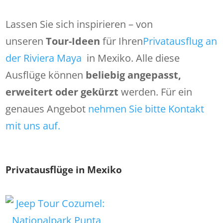
Lassen Sie sich inspirieren – von
unseren
Tour-Ideen
für Ihren
Privatausflug an
der Riviera Maya
in Mexiko. Alle diese
Ausflüge können
beliebig angepasst,
erweitert oder gekürzt
werden. Für ein
genaues Angebot
nehmen Sie bitte Kontakt
mit uns auf.
Privatausflüge in Mexiko