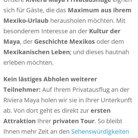
sich für Gäste, die das
Maximum aus ihrem
Mexiko-Urlaub
herausholen möchten. Mit
besonderem Interesse an der
Kultur der
Maya
, der
Geschichte Mexikos
oder dem
Mexikanischen Leben
; und dieses hautnah
erleben möchten.
Kein lästiges Abholen weiterer
Teilnehmer:
Auf Ihrem Privatausflug an der
Riviera Maya holen wir sie in Ihrer Unterkunft
ab. Von dort geht es direkt zur
ersten
Attraktion
Ihrer
privaten Tour
. So bleibt
Ihnen mehr Zeit an den
Sehenswürdigkeiten