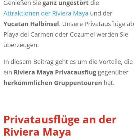
Genießen Sie
ganz ungestört
die
Attraktionen der Riviera Maya
und der
Yucatan Halbinsel
. Unsere Privatausflüge ab
Playa del Carmen oder Cozumel werden Sie
überzeugen.
In diesem Beitrag geht es um die Vorteile, die
ein
Riviera Maya Privatausflug
gegenüber
herkömmlichen Gruppentouren
hat.
Privatausflüge an der
Riviera Maya