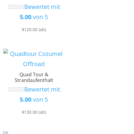
Bewertet mit
5.00
von 5
$
120.00
(ab)
Quad Tour &
Strandaufenthalt
Bewertet mit
5.00
von 5
$
130.00
(ab)