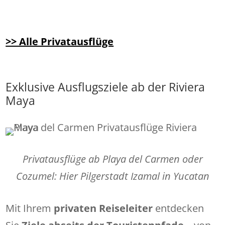
>> Alle Privatausflüge
Exklusive Ausflugsziele ab der Riviera
Maya
Privatausflüge ab Playa del Carmen oder
Cozumel: Hier Pilgerstadt Izamal in Yucatan
Mit Ihrem
privaten Reiseleiter
entdecken