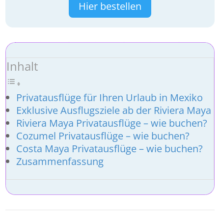
Hier bestellen
Inhalt
Privatausflüge für Ihren Urlaub in Mexiko
Exklusive Ausflugsziele ab der Riviera Maya
Riviera Maya Privatausflüge – wie buchen?
Cozumel Privatausflüge – wie buchen?
Costa Maya Privatausflüge – wie buchen?
Zusammenfassung