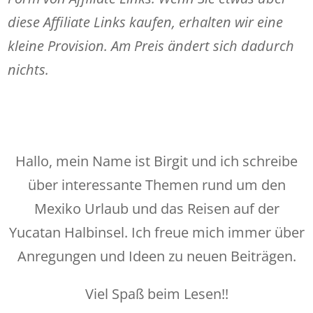
diese Affiliate Links kaufen, erhalten wir eine
kleine Provision. Am Preis ändert sich dadurch
nichts.
Hallo, mein Name ist Birgit und ich schreibe
über interessante Themen rund um den
Mexiko Urlaub und das Reisen auf der
Yucatan Halbinsel. Ich freue mich immer über
Anregungen und Ideen zu neuen Beiträgen.
Viel Spaß beim Lesen!!