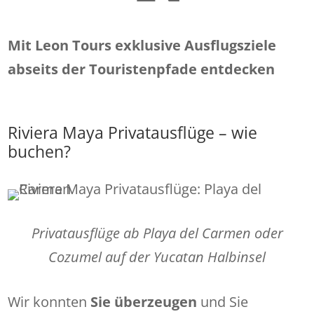
Mit Leon Tours exklusive Ausflugsziele
abseits der Touristenpfade entdecken
Riviera Maya Privatausflüge – wie
buchen?
Privatausflüge ab Playa del Carmen oder
Cozumel auf der Yucatan Halbinsel
Wir konnten
Sie überzeugen
und Sie