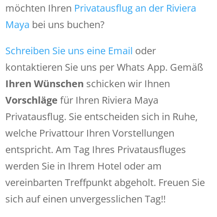
möchten Ihren
Privatausflug an der Riviera
Maya
bei uns buchen?
Schreiben Sie uns eine Email
oder
kontaktieren Sie uns per Whats App. Gemäß
Ihren Wünschen
schicken wir Ihnen
Vorschläge
für Ihren Riviera Maya
Privatausflug. Sie entscheiden sich in Ruhe,
welche Privattour Ihren Vorstellungen
entspricht. Am Tag Ihres Privatausfluges
werden Sie in Ihrem Hotel oder am
vereinbarten Treffpunkt abgeholt. Freuen Sie
sich auf einen unvergesslichen Tag!!