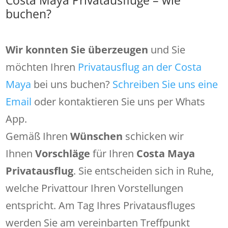
buchen?
Wir konnten Sie überzeugen
und Sie
möchten Ihren
Privatausflug an der Costa
Maya
bei uns buchen?
Schreiben Sie uns eine
Email
oder kontaktieren Sie uns per Whats
App.
Gemäß Ihren
Wünschen
schicken wir
Ihnen
Vorschläge
für Ihren
Costa Maya
Privatausflug
. Sie entscheiden sich in Ruhe,
welche Privattour Ihren Vorstellungen
entspricht. Am Tag Ihres Privatausfluges
werden Sie am vereinbarten Treffpunkt