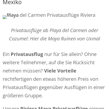
Mexiko
Privatausflüge ab Playa del Carmen oder
Cozumel: Hier die Maya Ruinen von Uxmal
Ein
Privatausflug
nur für Sie allein? Ohne
weitere Teilnehmer, auf die Sie Rücksicht
nehmen müssen?
Viele Vorteile
rechtfertigen den etwas höheren Preis von
Privatausflügen gegenüber Ausflügen in einer
größeren Gruppe.
Unsere
Riviera Maya Privatausflüge
eignen