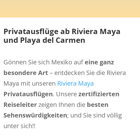
Privatausflüge ab Riviera Maya
und Playa del Carmen
Gönnen Sie sich Mexiko auf
eine ganz
besondere Art
– entdecken Sie die Riviera
Maya mit unseren
Riviera Maya
Privatausflügen
. Unsere
zertifizierten
Reiseleiter
zeigen Ihnen die
besten
Sehenswürdigkeiten
; und Sie sind völlig
unter sich!!